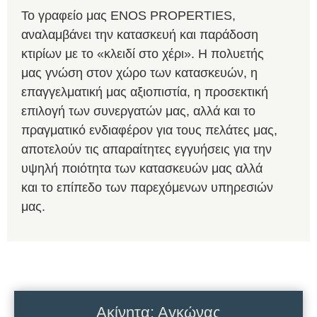
Το γραφείο μας ENOS PROPERTIES,
αναλαμβάνει την κατασκευή και παράδοση
κτιρίων με το «κλειδί στο χέρι». Η πολυετής
μας γνώση στον χώρο των κατασκευών, η
επαγγελματική μας αξιοπιστία, η προσεκτική
επιλογή των συνεργατών μας, αλλά και το
πραγματικό ενδιαφέρον για τους πελάτες μας,
αποτελούν τις απαραίτητες εγγυήσεις για την
υψηλή ποιότητα των κατασκευών μας αλλά
και το επίπεδο των παρεχόμενων υπηρεσιών
μας.
Ακίνητα: Αγκώνας