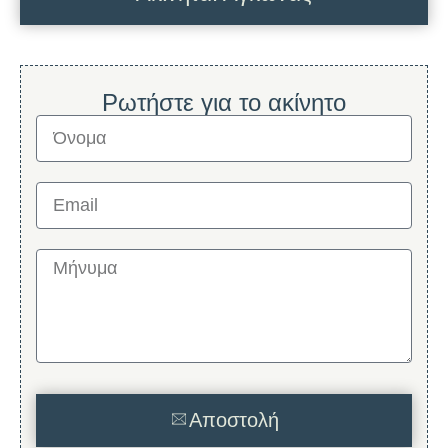
Ρωτήστε για το ακίνητο
Αποστολή