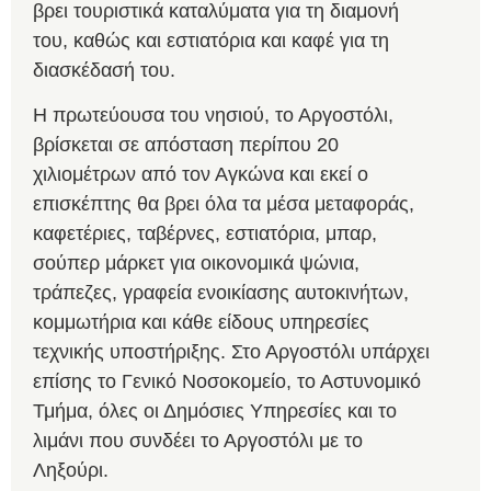
βρει τουριστικά καταλύματα για τη διαμονή
του, καθώς και εστιατόρια και καφέ για τη
διασκέδασή του.
Η πρωτεύουσα του νησιού, το Αργοστόλι,
βρίσκεται σε απόσταση περίπου 20
χιλιομέτρων από τον Αγκώνα και εκεί ο
επισκέπτης θα βρει όλα τα μέσα μεταφοράς,
καφετέριες, ταβέρνες, εστιατόρια, μπαρ,
σούπερ μάρκετ για οικονομικά ψώνια,
τράπεζες, γραφεία ενοικίασης αυτοκινήτων,
κομμωτήρια και κάθε είδους υπηρεσίες
τεχνικής υποστήριξης. Στο Αργοστόλι υπάρχει
επίσης το Γενικό Νοσοκομείο, το Αστυνομικό
Τμήμα, όλες οι Δημόσιες Υπηρεσίες και το
λιμάνι που συνδέει το Αργοστόλι με το
Ληξούρι.