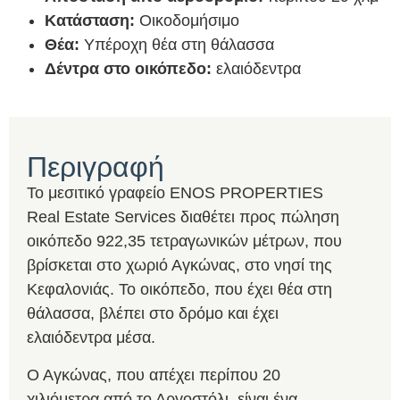
Κατάσταση:
Οικοδομήσιμο
Θέα:
Υπέροχη θέα στη θάλασσα
Δέντρα στο οικόπεδο:
ελαιόδεντρα
Περιγραφή
Το μεσιτικό γραφείο ENOS PROPERTIES
Real Estate Services διαθέτει προς πώληση
οικόπεδο 922,35 τετραγωνικών μέτρων, που
βρίσκεται στο χωριό Αγκώνας, στο νησί της
Κεφαλονιάς. Το οικόπεδο, που έχει θέα στη
θάλασσα, βλέπει στο δρόμο και έχει
ελαιόδεντρα μέσα.
Ο Αγκώνας, που απέχει περίπου 20
χιλιόμετρα από το Αργοστόλι, είναι ένα