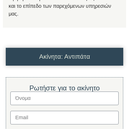
και το επίπεδο των παρεχόμενων υπηρεσιών
μας.
Ακίνητα: Αντιπάτα
Ρωτήστε για το ακίνητο