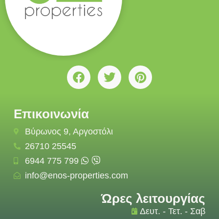
Επικοινωνία
Βύρωνος 9, Αργοστόλι
26710 25545
6944 775 799
info@enos-properties.com
Ώρες λειτουργίας
Δευτ. - Τετ. - Σαβ