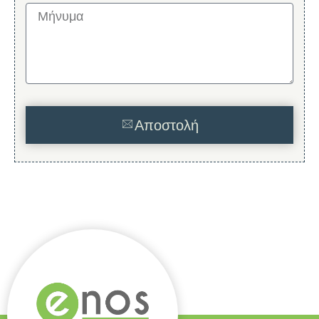
Αποστολή