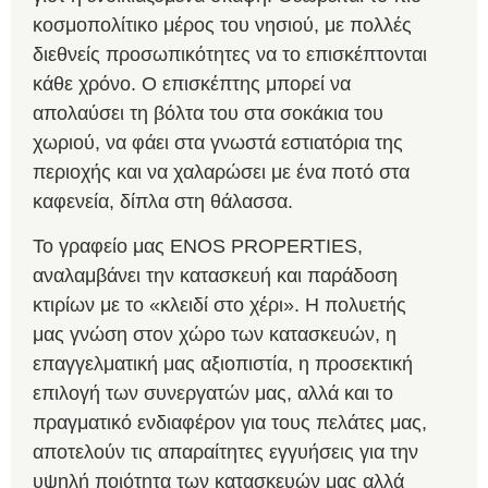
κοσμοπολίτικο μέρος του νησιού, με πολλές
διεθνείς προσωπικότητες να το επισκέπτονται
κάθε χρόνο. Ο επισκέπτης μπορεί να
απολαύσει τη βόλτα του στα σοκάκια του
χωριού, να φάει στα γνωστά εστιατόρια της
περιοχής και να χαλαρώσει με ένα ποτό στα
καφενεία, δίπλα στη θάλασσα.
Το γραφείο μας ENOS PROPERTIES,
αναλαμβάνει την κατασκευή και παράδοση
κτιρίων με το «κλειδί στο χέρι». Η πολυετής
μας γνώση στον χώρο των κατασκευών, η
επαγγελματική μας αξιοπιστία, η προσεκτική
επιλογή των συνεργατών μας, αλλά και το
πραγματικό ενδιαφέρον για τους πελάτες μας,
αποτελούν τις απαραίτητες εγγυήσεις για την
υψηλή ποιότητα των κατασκευών μας αλλά