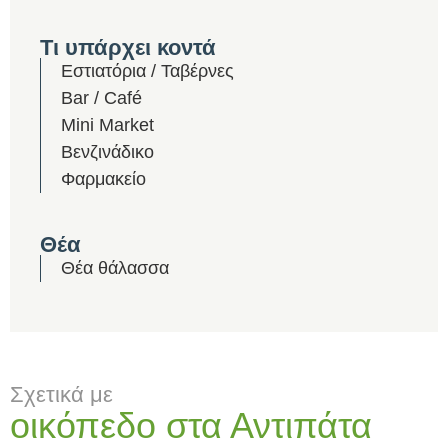
Τι υπάρχει κοντά
Εστιατόρια / Ταβέρνες
Bar / Café
Mini Market
Βενζινάδικο
Φαρμακείο
Θέα
Θέα θάλασσα
Σχετικά με
οικόπεδο στα Αντιπάτα