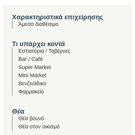
Χαρακτηριστικά επιχείρησης
Άμεσα διαθέσιμο
Τι υπάρχει κοντά
Εστιατόρια / Ταβέρνες
Bar / Café
Super Market
Mini Market
Βενζινάδικο
Φαρμακείο
Θέα
Θέα βουνό
Θέα στον οικισμό