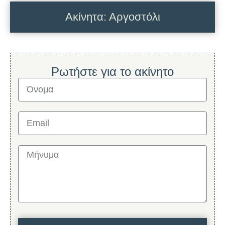
Ακίνητα: Αργοστόλι
Ρωτήστε για το ακίνητο