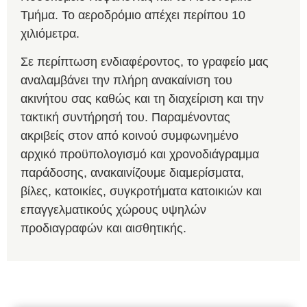
Τμήμα. Το αεροδρόμιο απέχει περίπου 10
χιλιόμετρα.
Σε περίπτωση ενδιαφέροντος, το γραφείο μας
αναλαμβάνει την πλήρη ανακαίνιση του
ακινήτου σας καθώς και τη διαχείριση και την
τακτική συντήρησή του. Παραμένοντας
ακριβείς στον από κοινού συμφωνημένο
αρχικό προϋπολογισμό και χρονοδιάγραμμα
παράδοσης, ανακαινίζουμε διαμερίσματα,
βίλες, κατοικίες, συγκροτήματα κατοικιών και
επαγγελματικούς χώρους υψηλών
προδιαγραφών και αισθητικής.