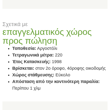
Σχετικά με
επαγγελματικός χώρος
προς πώληση
Τοποθεσία:
Αργοστόλι
Τετραγωνικά μέτρα:
220
Έτος Κατασκευής:
1998
Βρίσκεται:
στον 2ο όροφο, 4όροφης οικοδομής
Χώρος στάθμευσης:
Εύκολο
Απόσταση από την κοντινότερη παραλία:
Περίπου 1 χλμ