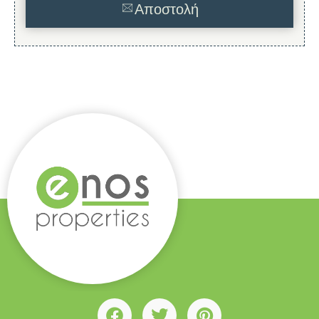
Αποστολή