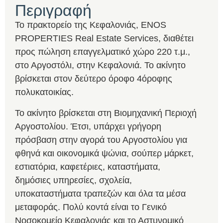
Περιγραφή
Το πρακτορείο της Κεφαλονιάς, ENOS
PROPERTIES Real Estate Services, διαθέτει
προς πώληση επαγγελματικό χώρο 220 τ.μ.,
στο Αργοστόλι, στην Κεφαλονιά. Το ακίνητο
βρίσκεται στον δεύτερο όροφο 4όροφης
πολυκατοικίας.
Το ακίνητο βρίσκεται στη Βιομηχανική Περιοχή
Αργοστολίου. Έτσι, υπάρχει γρήγορη
πρόσβαση στην αγορά του Αργοστολίου για
φθηνά και οικονομικά ψώνια, σούπερ μάρκετ,
εστιατόρια, καφετέριες, καταστήματα,
δημόσιες υπηρεσίες, σχολεία,
υποκαταστήματα τραπεζών και όλα τα μέσα
μεταφοράς. Πολύ κοντά είναι το Γενικό
Νοσοκομείο Κεφαλονιάς και το Αστυνομικό