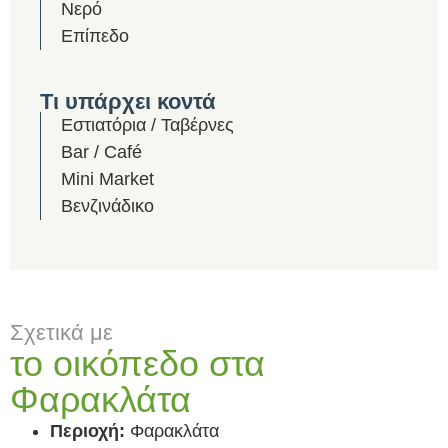
Νερό
Επίπεδο
Τι υπάρχει κοντά
Εστιατόρια / Ταβέρνες
Bar / Café
Mini Market
Βενζινάδικο
Σχετικά με
το οικόπεδο στα
Φαρακλάτα
Περιοχή:
Φαρακλάτα