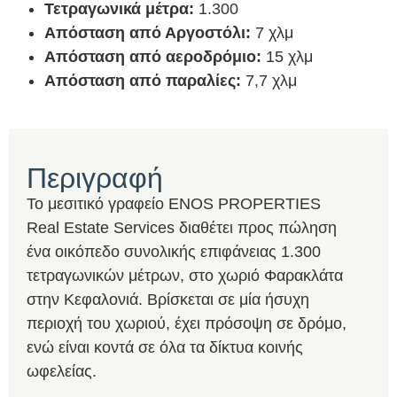
Τετραγωνικά μέτρα:
1.300
Απόσταση από Αργοστόλι:
7 χλμ
Απόσταση από αεροδρόμιο:
15 χλμ
Απόσταση από παραλίες
:
7,7 χλμ
Περιγραφή
Το μεσιτικό γραφείο ENOS PROPERTIES
Real Estate Services διαθέτει προς πώληση
ένα οικόπεδο συνολικής επιφάνειας 1.300
τετραγωνικών μέτρων, στο χωριό Φαρακλάτα
στην Κεφαλονιά. Βρίσκεται σε μία ήσυχη
περιοχή του χωριού, έχει πρόσοψη σε δρόμο,
ενώ είναι κοντά σε όλα τα δίκτυα κοινής
ωφελείας.