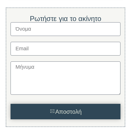
Ρωτήστε για το ακίνητο
Αποστολή