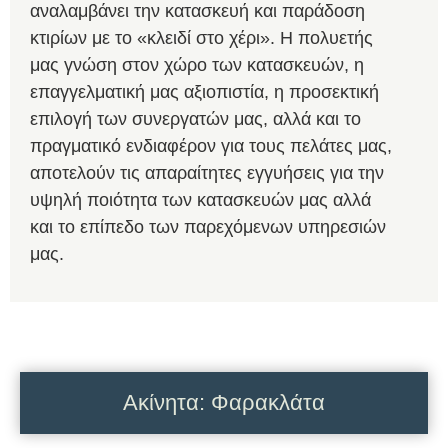
αναλαμβάνει την κατασκευή και παράδοση
κτιρίων με το «κλειδί στο χέρι». Η πολυετής
μας γνώση στον χώρο των κατασκευών, η
επαγγελματική μας αξιοπιστία, η προσεκτική
επιλογή των συνεργατών μας, αλλά και το
πραγματικό ενδιαφέρον για τους πελάτες μας,
αποτελούν τις απαραίτητες εγγυήσεις για την
υψηλή ποιότητα των κατασκευών μας αλλά
και το επίπεδο των παρεχόμενων υπηρεσιών
μας.
Ακίνητα: Φαρακλάτα