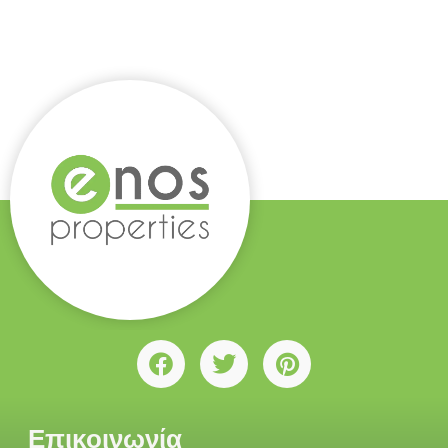
Επικοινωνία