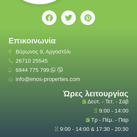
Επικοινωνία
Βύρωνος 9, Αργοστόλι
26710 25545
6944 775 799
info@enos-properties.com
Ώρες λειτουργίας
Δευτ. - Τετ. - Σαβ
9:00 - 14:00
Τρ - Πέμ. - Παρ
9:00 - 14:00 & 17:30 - 20:30