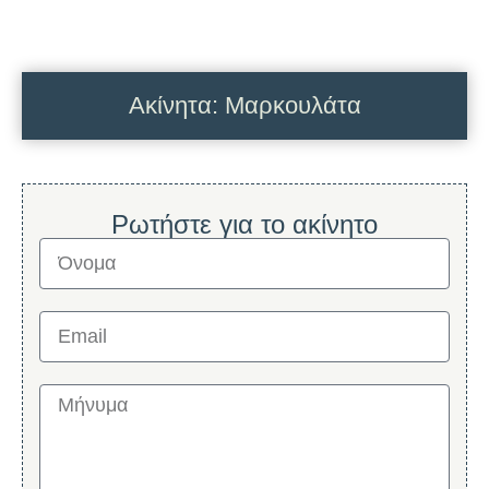
Ακίνητα: Μαρκουλάτα
Ρωτήστε για το ακίνητο