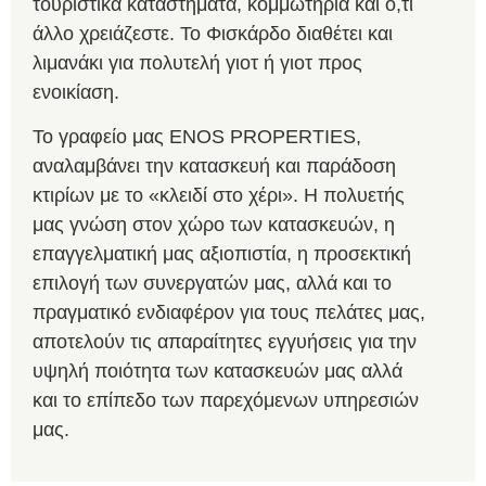
τουριστικά καταστήματα, κομμωτήρια και ό,τι
άλλο χρειάζεστε. Το Φισκάρδο διαθέτει και
λιμανάκι για πολυτελή γιοτ ή γιοτ προς
ενοικίαση.
Το γραφείο μας ENOS PROPERTIES,
αναλαμβάνει την κατασκευή και παράδοση
κτιρίων με το «κλειδί στο χέρι». Η πολυετής
μας γνώση στον χώρο των κατασκευών, η
επαγγελματική μας αξιοπιστία, η προσεκτική
επιλογή των συνεργατών μας, αλλά και το
πραγματικό ενδιαφέρον για τους πελάτες μας,
αποτελούν τις απαραίτητες εγγυήσεις για την
υψηλή ποιότητα των κατασκευών μας αλλά
και το επίπεδο των παρεχόμενων υπηρεσιών
μας.