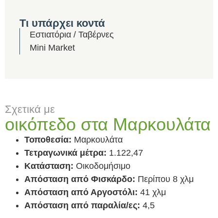
Τι υπάρχει κοντά
Εστιατόρια / Ταβέρνες
Mini Market
Σχετικά με
οικόπεδο στα Μαρκουλάτα
Τοποθεσία:
Μαρκουλάτα
Τετραγωνικά μέτρα:
1.122,47
Κατάσταση:
Οικοδομήσιμο
Απόσταση από Φισκάρδο:
Περίπου 8 χλμ
Απόσταση από Αργοστόλι:
41 χλμ
Απόσταση από παραλία/ες:
4,5