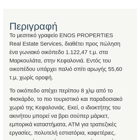
Περιγραφή
Το μεσιτικό γραφείο ENOS PROPERTIES
Real Estate Services, διαθέτει προς πώληση
ένα γωνιακό οικόπεδο 1.122,47 τ.μ. στα
Μαρκουλάτα, στην Κεφαλονιά. Εντός του
οικοπέδου υπάρχει παλιό σπίτι αρωγής 55,60
τ.μ, χωρίς οροφή.
Το οικόπεδο απέχει περίπου 8 χλμ από το
Φισκάρδο, το πιο τουριστικό και παραδοσιακό
χωριό της Κεφαλονιάς. Εκεί, ο ιδιοκτήτης του
ακινήτου μπορεί να βρει σούπερ μάρκετ,
εμπορικά καταστήματα, ΑΤΜ για τραπεζικές
εργασίες, πολυτελή εστιατόρια, καφετέριες,