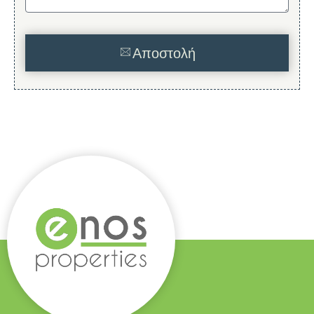
Αποστολή