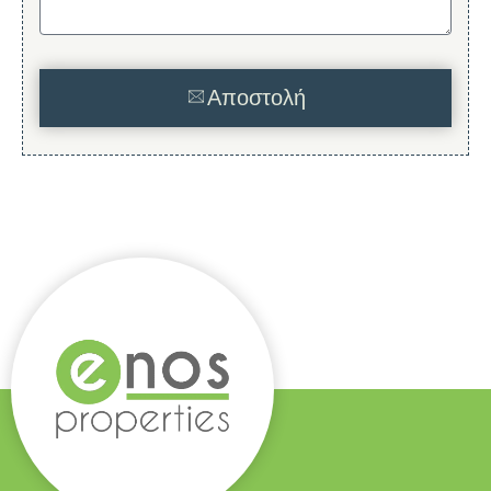
Αποστολή