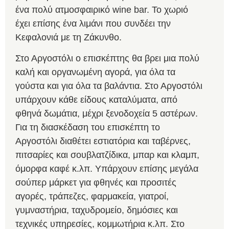
ένα πολύ ατμοσφαιρικό wine bar. Το χωριό
έχει επίσης ένα λιμάνι που συνδέει την
Κεφαλονιά με τη Ζάκυνθο.
Στο Αργοστόλι ο επισκέπτης θα βρει μια πολύ
καλή και οργανωμένη αγορά, για όλα τα
γούστα και για όλα τα βαλάντια. Στο Αργοστόλι
υπάρχουν κάθε είδους καταλύματα, από
φθηνά δωμάτια, μέχρι ξενοδοχεία 5 αστέρων.
Για τη διασκέδαση του επισκέπτη το
Αργοστόλι διαθέτει εστιατόρια και ταβέρνες,
πιτσαρίες και σουβλατζίδικα, μπαρ και κλαμπ,
όμορφα καφέ κ.λπ. Υπάρχουν επίσης μεγάλα
σούπερ μάρκετ για φθηνές και προσιτές
αγορές, τράπεζες, φαρμακεία, γιατροί,
γυμναστήρια, ταχυδρομείο, δημόσιες και
τεχνικές υπηρεσίες, κομμωτήρια κ.λπ. Στο