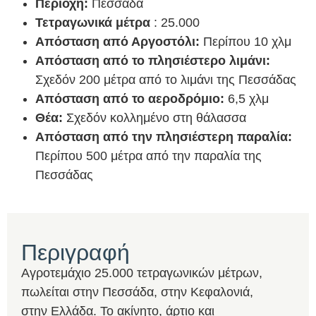
Περιοχή:
Πεσσάδα
Τετραγωνικά μέτρα
: 25.000
Απόσταση από Αργοστόλι:
Περίπου 10 χλμ
Απόσταση από το πλησιέστερο λιμάνι:
Σχεδόν 200 μέτρα από το λιμάνι της Πεσσάδας
Απόσταση από το αεροδρόμιο:
6,5 χλμ
Θέα:
Σχεδόν κολλημένο στη θάλασσα
Απόσταση από την πλησιέστερη παραλία:
Περίπου 500 μέτρα από την παραλία της
Πεσσάδας
Περιγραφή
Αγροτεμάχιο 25.000 τετραγωνικών μέτρων,
πωλείται στην Πεσσάδα, στην Κεφαλονιά,
στην Ελλάδα. Το ακίνητο, άρτιο και