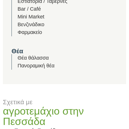
Εστιατόρια / Ταβέρνες
Bar / Café
Mini Market
Βενζινάδικο
Φαρμακείο
Θέα
Θέα θάλασσα
Πανοραμική θέα
Σχετικά με
αγροτεμάχιο στην
Πεσσάδα