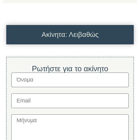
Ακίνητα: Λειβαθώς
Ρωτήστε για το ακίνητο