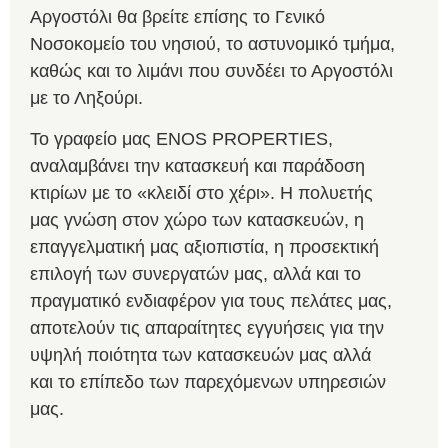
Αργοστόλι θα βρείτε επίσης το Γενικό
Νοσοκομείο του νησιού, το αστυνομικό τμήμα,
καθώς και το λιμάνι που συνδέει το Αργοστόλι
με το Ληξούρι.
Το γραφείο μας ENOS PROPERTIES,
αναλαμβάνει την κατασκευή και παράδοση
κτιρίων με το «κλειδί στο χέρι». Η πολυετής
μας γνώση στον χώρο των κατασκευών, η
επαγγελματική μας αξιοπιστία, η προσεκτική
επιλογή των συνεργατών μας, αλλά και το
πραγματικό ενδιαφέρον για τους πελάτες μας,
αποτελούν τις απαραίτητες εγγυήσεις για την
υψηλή ποιότητα των κατασκευών μας αλλά
και το επίπεδο των παρεχόμενων υπηρεσιών
μας.