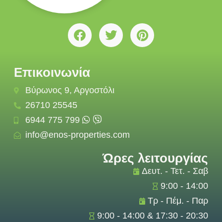
Επικοινωνία
Βύρωνος 9, Αργοστόλι
26710 25545
6944 775 799
info@enos-properties.com
Ώρες λειτουργίας
Δευτ. - Τετ. - Σαβ
9:00 - 14:00
Τρ - Πέμ. - Παρ
9:00 - 14:00 & 17:30 - 20:30