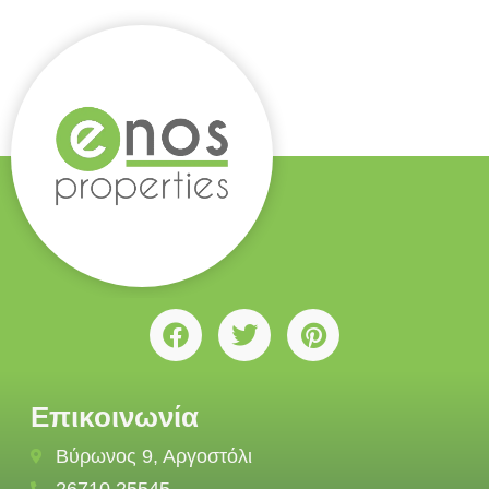
Επικοινωνία
Βύρωνος 9, Αργοστόλι
26710 25545