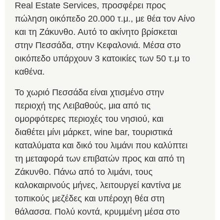
Real Estate Services, προσφέρει προς
πώληση οικόπεδο 20.000 τ.μ., με θέα τον Αίνο
και τη Ζάκυνθο. Αυτό το ακίνητο βρίσκεται
στην Πεσσάδα, στην Κεφαλονιά. Μέσα στο
οικόπεδο υπάρχουν 3 κατοικίες των 50 τ.μ το
καθένα.
Το χωριό Πεσσάδα είναι χτισμένο στην
περιοχή της Λειβαθούς, μια από τις
ομορφότερες περιοχές του νησιού, και
διαθέτει μίνι μάρκετ, wine bar, τουριστικά
καταλύματα και δικό του λιμάνι που καλύπτει
τη μεταφορά των επιβατών προς και από τη
Ζάκυνθο. Πάνω από το λιμάνι, τους
καλοκαιρινούς μήνες, λειτουργεί καντίνα με
τοπικούς μεζέδες και υπέροχη θέα στη
θάλασσα. Πολύ κοντά, κρυμμένη μέσα στο