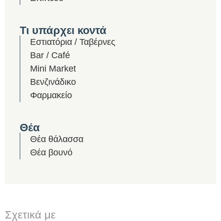
Τι υπάρχει κοντά
Εστιατόρια / Ταβέρνες
Bar / Café
Mini Market
Βενζινάδικο
Φαρμακείο
Θέα
Θέα θάλασσα
Θέα βουνό
Σχετικά με