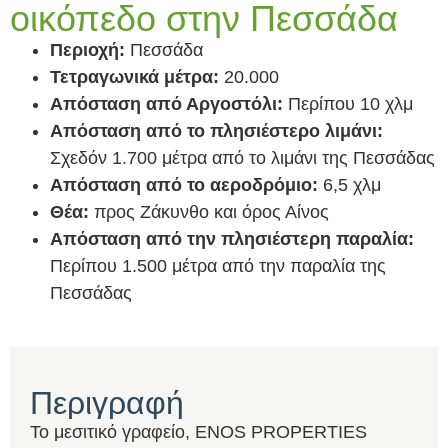
οικόπεδο στην Πεσσάδα
Περιοχή:
Πεσσάδα
Τετραγωνικά μέτρα
:
20.000
Απόσταση από Αργοστόλι:
Περίπου 10 χλμ
Απόσταση από το πλησιέστερο λιμάνι:
Σχεδόν 1.700 μέτρα από το λιμάνι της Πεσσάδας
Απόσταση από το αεροδρόμιο:
6,5 χλμ
Θέα:
προς Ζάκυνθο και όρος Αίνος
Απόσταση από την πλησιέστερη παραλία:
Περίπου 1.500 μέτρα από την παραλία της
Πεσσάδας
Περιγραφή
Το μεσιτικό γραφείο, ENOS PROPERTIES