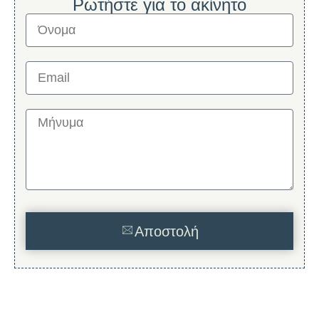
Ρωτήστε για το ακίνητο
Αποστολή