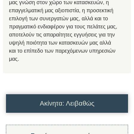
μας γνώση στον χώρο των κατασκευών, η
επαγγελματική μας αξιοπιστία, η προσεκτική
επιλογή των συνεργατών μας, αλλά και το
πραγματικό ενδιαφέρον για τους πελάτες μας,
αποτελούν τις απαραίτητες εγγυήσεις για την
υψηλή ποιότητα των κατασκευών μας αλλά
και το επίπεδο των παρεχόμενων υπηρεσιών
μας.
Ακίνητα: Λειβαθώς