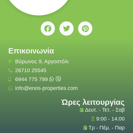
Επικοινωνία
Βύρωνος 9, Αργοστόλι
26710 25545
6944 775 799
info@enos-properties.com
Ώρες λειτουργίας
Δευτ. - Τετ. - Σαβ
9:00 - 14:00
Τρ - Πέμ. - Παρ