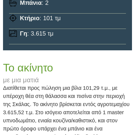
Μπάνια
: 2
Κτήριο
: 101 τμ
Γη
: 3.615 τμ
Το ακίνητο
με μια ματιά
Διατίθεται προς πώληση μια βίλα 101,29 τ.μ., με
υπέροχη θέα στη θάλασσα και πισίνα στην περιοχή
της Σκάλας. Το ακίνητο βρίσκεται εντός αγροτεμαχίου
3.615,52 τ.μ. Στο ισόγειο αποτελείται από 1 master
υπνοδωμάτιο, ενιαία κουζίνα/καθιστικό, και στον
πρώτο όροφο υπάρχει ένα μπάνιο και ένα