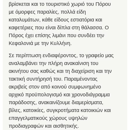
βρίσκεται και το τουριστικό χωριό του Πόρου
με όμορφες παραλίες, πολλά είδη
καταλυμάτων, κάθε είδους εστιατόρια και
καφετέριες που είναι δίπλα στη θάλασσα. Ο
Πόρος έχει επίσης λιμάνι που συνδέει την
Κεφαλονιά με την Κυλλήνη.
Σε περίπτωση ενδιαφέροντος, το γραφείο μας
αναλαμβάνει την πλήρη ανακαίνιση του
ακινήτου σας καθώς και τη διαχείριση και την
τακτική συντήρησή του. Παραμένοντας
ακριβείς στον από κοινού συμφωνημένο
αρχικό προϋπολογισμό και χρονοδιάγραμμα
παράδοσης, ανακαινίζουμε διαμερίσματα,
βίλες, κατοικίες, συγκροτήματα κατοικιών και
επαγγελματικούς χώρους υψηλών
προδιαγραφών και αισθητικής.