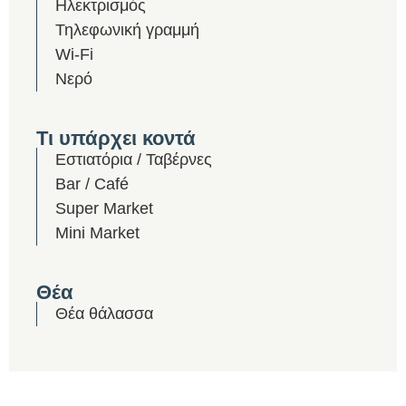
Ηλεκτρισμός
Τηλεφωνική γραμμή
Wi-Fi
Νερό
Τι υπάρχει κοντά
Εστιατόρια / Ταβέρνες
Bar / Café
Super Market
Mini Market
Θέα
Θέα θάλασσα