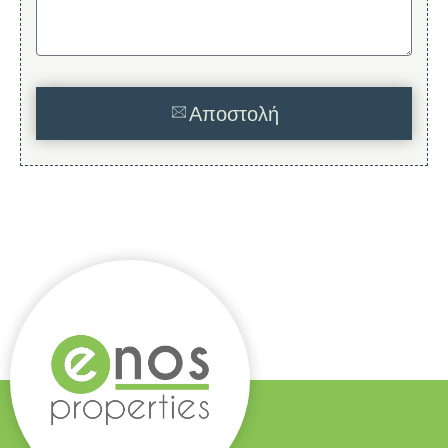
Αποστολή