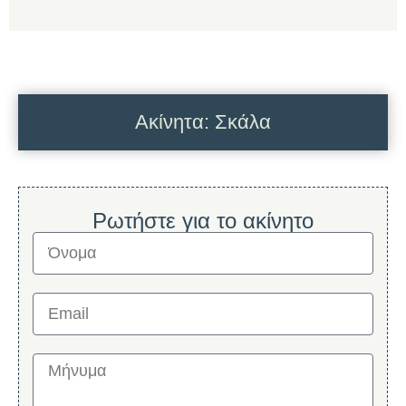
Ακίνητα: Σκάλα
Ρωτήστε για το ακίνητο