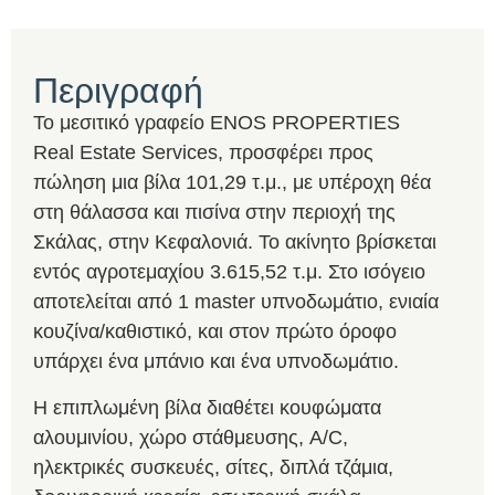
Περιγραφή
Το μεσιτικό γραφείο ENOS PROPERTIES
Real Estate Services, προσφέρει προς
πώληση μια βίλα 101,29 τ.μ., με υπέροχη θέα
στη θάλασσα και πισίνα στην περιοχή της
Σκάλας, στην Κεφαλονιά. Το ακίνητο βρίσκεται
εντός αγροτεμαχίου 3.615,52 τ.μ. Στο ισόγειο
αποτελείται από 1 master υπνοδωμάτιο, ενιαία
κουζίνα/καθιστικό, και στον πρώτο όροφο
υπάρχει ένα μπάνιο και ένα υπνοδωμάτιο.
Η επιπλωμένη βίλα διαθέτει κουφώματα
αλουμινίου, χώρο στάθμευσης, A/C,
ηλεκτρικές συσκευές, σίτες, διπλά τζάμια,