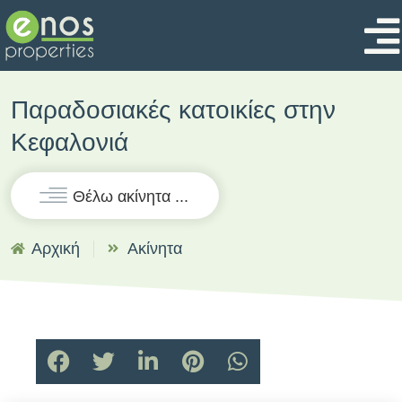
Παραδοσιακές κατοικίες στην
Κεφαλονιά
Θέλω ακίνητα ...
Αρχική
Ακίνητα