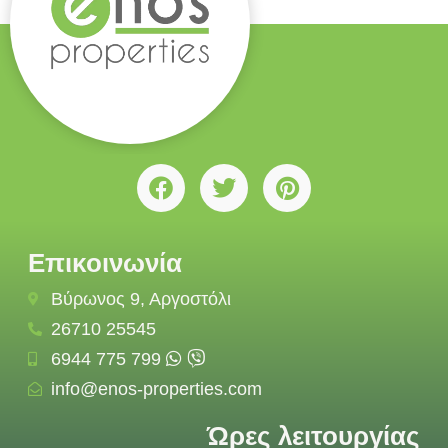
Επικοινωνία
Βύρωνος 9, Αργοστόλι
26710 25545
6944 775 799
info@enos-properties.com
Ώρες λειτουργίας