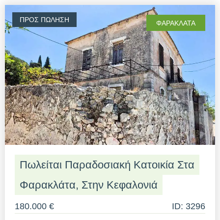
ΠΡΟΣ ΠΏΛΗΣΗ
ΦΑΡΑΚΛΆΤΑ
Πωλείται Παραδοσιακή Κατοικία Στα
Φαρακλάτα, Στην Κεφαλονιά
180.000 €
ID: 3296