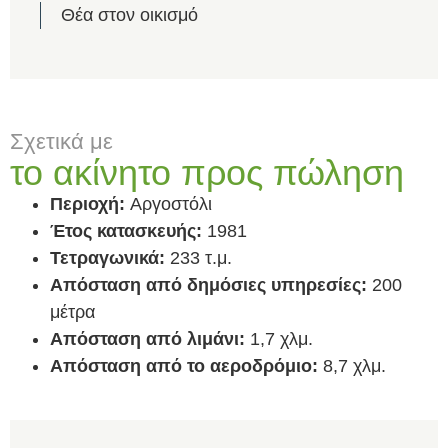
Θέα στον οικισμό
Σχετικά με
το ακίνητο προς πώληση
Περιοχή:
Αργοστόλι
Έτος κατασκευής:
1981
Τετραγωνικά:
233 τ.μ.
Απόσταση από δημόσιες υπηρεσίες:
200
μέτρα
Απόσταση από λιμάνι:
1,7 χλμ.
Απόσταση από το αεροδρόμιο:
8,7 χλμ.