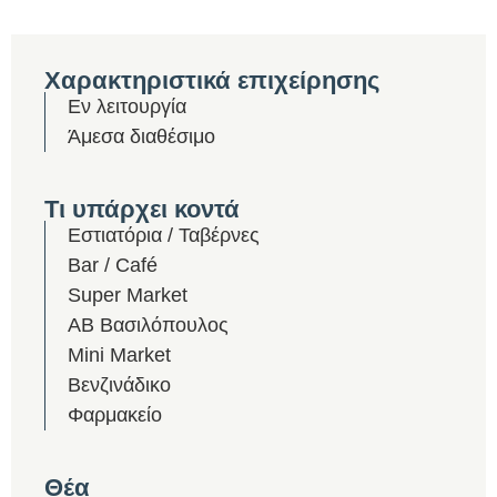
Χαρακτηριστικά επιχείρησης
Εν λειτουργία
Άμεσα διαθέσιμο
Τι υπάρχει κοντά
Εστιατόρια / Ταβέρνες
Bar / Café
Super Market
ΑΒ Βασιλόπουλος
Mini Market
Βενζινάδικο
Φαρμακείο
Θέα