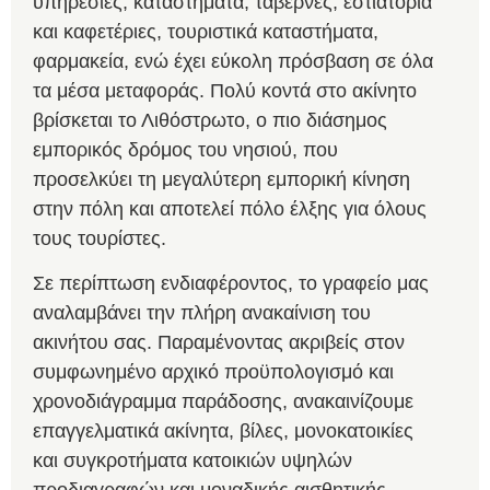
υπηρεσίες, καταστήματα, ταβέρνες, εστιατόρια
και καφετέριες, τουριστικά καταστήματα,
φαρμακεία, ενώ έχει εύκολη πρόσβαση σε όλα
τα μέσα μεταφοράς. Πολύ κοντά στο ακίνητο
βρίσκεται το Λιθόστρωτο, ο πιο διάσημος
εμπορικός δρόμος του νησιού, που
προσελκύει τη μεγαλύτερη εμπορική κίνηση
στην πόλη και αποτελεί πόλο έλξης για όλους
τους τουρίστες.
Σε περίπτωση ενδιαφέροντος, το γραφείο μας
αναλαμβάνει την πλήρη ανακαίνιση του
ακινήτου σας. Παραμένοντας ακριβείς στον
συμφωνημένο αρχικό προϋπολογισμό και
χρονοδιάγραμμα παράδοσης, ανακαινίζουμε
επαγγελματικά ακίνητα, βίλες, μονοκατοικίες
και συγκροτήματα κατοικιών υψηλών