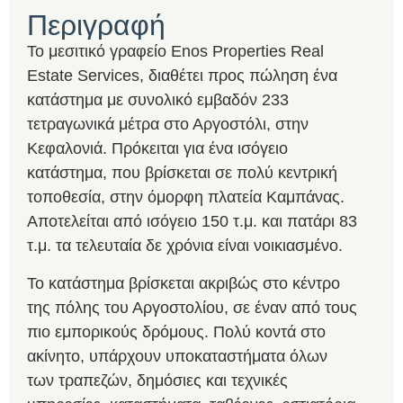
Περιγραφή
Το μεσιτικό γραφείο Enos Properties Real
Estate Services, διαθέτει προς πώληση ένα
κατάστημα με συνολικό εμβαδόν 233
τετραγωνικά μέτρα στο Αργοστόλι, στην
Κεφαλονιά. Πρόκειται για ένα ισόγειο
κατάστημα, που βρίσκεται σε πολύ κεντρική
τοποθεσία, στην όμορφη πλατεία Καμπάνας.
Αποτελείται από ισόγειο 150 τ.μ. και πατάρι 83
τ.μ. τα τελευταία δε χρόνια είναι νοικιασμένο.
Το κατάστημα βρίσκεται ακριβώς στο κέντρο
της πόλης του Αργοστολίου, σε έναν από τους
πιο εμπορικούς δρόμους. Πολύ κοντά στο
ακίνητο, υπάρχουν υποκαταστήματα όλων
των τραπεζών, δημόσιες και τεχνικές