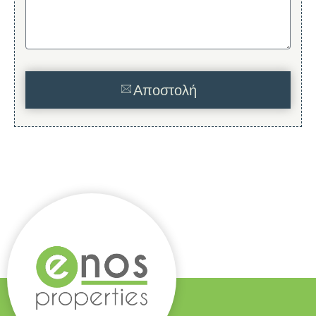
Αποστολή