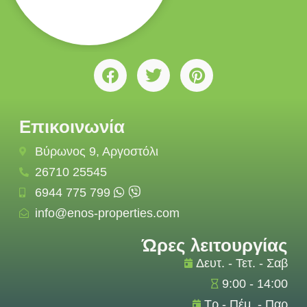
Επικοινωνία
Βύρωνος 9, Αργοστόλι
26710 25545
6944 775 799
info@enos-properties.com
Ώρες λειτουργίας
Δευτ. - Τετ. - Σαβ
9:00 - 14:00
Τρ - Πέμ. - Παρ