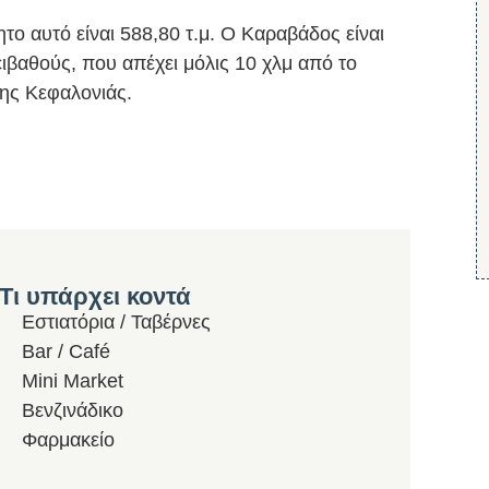
το αυτό είναι 588,80 τ.μ. Ο Καραβάδος είναι
ιβαθούς, που απέχει μόλις 10 χλμ από το
της Κεφαλονιάς.
Τι υπάρχει κοντά
Εστιατόρια / Ταβέρνες
Bar / Café
Mini Market
Βενζινάδικο
Φαρμακείο