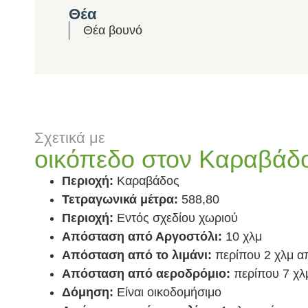
Θέα
Θέα βουνό
Σχετικά με
οικόπεδο στον Καραβάδ
Περιοχή:
Καραβάδος
Τετραγωνικά μέτρα:
588,80
Περιοχή:
Εντός σχεδίου χωριού
Απόσταση από Αργοστόλι:
10 χλμ
Απόσταση από το λιμάνι:
περίπου 2 χλμ απ
Απόσταση από αεροδρόμιο:
περίπου 7 χλ
Δόμηση:
Είναι οικοδομήσιμο