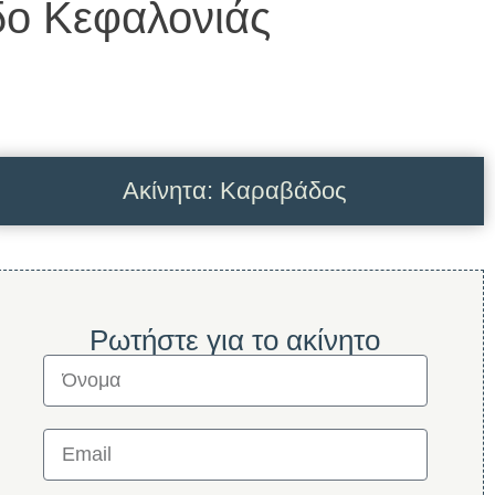
ο Κεφαλονιάς
Ακίνητα: Καραβάδος
Ρωτήστε για το ακίνητο