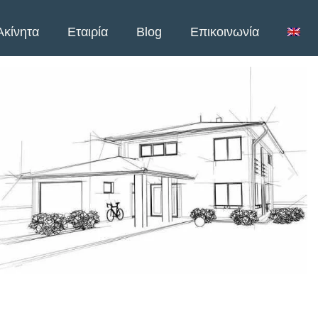
Ακίνητα
Εταιρία
Blog
Επικοινωνία