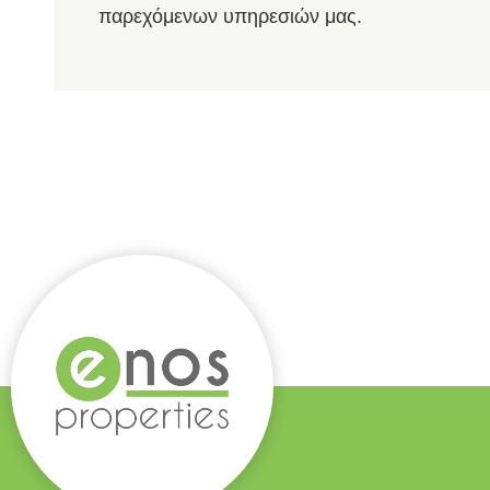
παρεχόμενων υπηρεσιών μας.