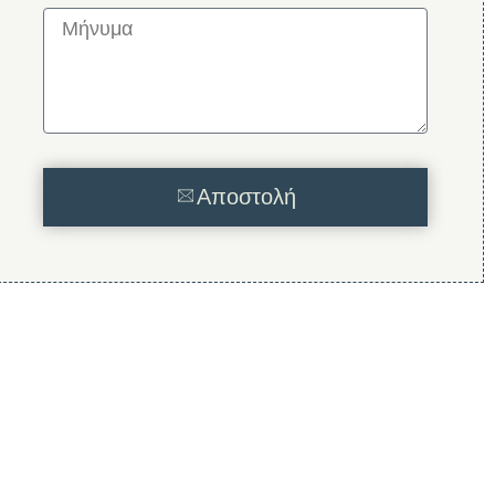
Αποστολή