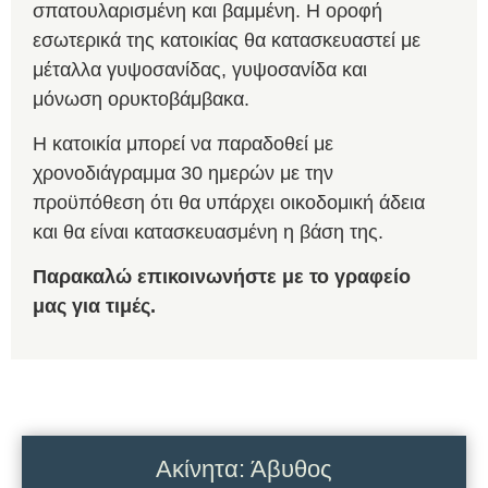
σπατουλαρισμένη και βαμμένη. Η οροφή
εσωτερικά της κατοικίας θα κατασκευαστεί με
μέταλλα γυψοσανίδας, γυψοσανίδα και
μόνωση ορυκτοβάμβακα.
Η κατοικία μπορεί να παραδοθεί με
χρονοδιάγραμμα 30 ημερών με την
προϋπόθεση ότι θα υπάρχει οικοδομική άδεια
και θα είναι κατασκευασμένη η βάση της.
Παρακαλώ επικοινωνήστε με το γραφείο
μας για τιμές.
Ακίνητα: Άβυθος