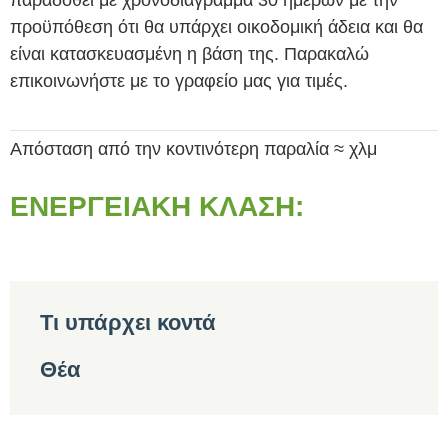
παραδοθεί με χρονοδιάγραμμα 30 ημερών με την
προϋπόθεση ότι θα υπάρχει οικοδομική άδεια και θα
είναι κατασκευασμένη η βάση της. Παρακαλώ
επικοινωνήστε με το γραφείο μας για τιμές.
Απόσταση από την κοντινότερη παραλία ≈ χλμ
ΕΝΕΡΓΕΙΑΚΉ ΚΛΆΣΗ:
Τι υπάρχει κοντά
Θέα