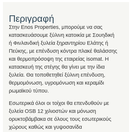
Περιγραφή
Στην Enos Properties, μπορούμε να σας
κατασκευάσουμε ξύλινη κατοικία με Σουηδική
ή Φινλανδική ξυλεία ξηραντηρίου Ελάτης ή
Πεύκης, με επένδυση κόντρα πλακέ θαλάσσης
και θερμοπρόσοψη της εταιρείας isomat. Η
κατασκευή της στέγης θα γίνει με την ίδια
ξυλεία. Θα τοποθετηθεί ξύλινη επένδυση,
θερμομόνωση, υγρομόνωση και κεραμίδι
ρωμαϊκού τύπου.
Εσωτερικά όλοι οι τοίχοι θα επενδυθούν με
ξυλεία OSB 12 χιλιοστών και μόνωση
ορυκτοβάμβακα σε όλους τους εσωτερικούς
χώρους καθώς και γυψοσανίδα