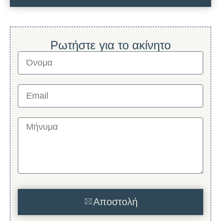
Ρωτήστε για το ακίνητο
Αποστολή