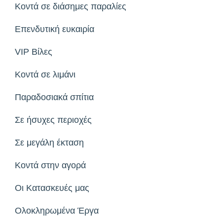
Κοντά σε διάσημες παραλίες
Επενδυτική ευκαιρία
VIP Βίλες
Κοντά σε λιμάνι
Παραδοσιακά σπίτια
Σε ήσυχες περιοχές
Σε μεγάλη έκταση
Κοντά στην αγορά
Οι Κατασκευές μας
Ολοκληρωμένα Έργα