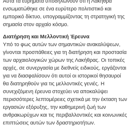
Αυτά τα ευρήματα υποδηλώνουν ότι η Λακήθρα
ενσωματώθηκε σε ένα ευρύτερο πολιτιστικό και
εμπορικό δίκτυο, υπογραμμίζοντας τη στρατηγική της
σημασία στον αρχαίο κόσμο.
Διατήρηση και Μελλοντική Έρευνα
Υπό το φως αυτών των σημαντικών ανακαλύψεων,
γίνονται προσπάθειες για τη διατήρηση και προστασία
των αρχαιολογικών χώρων της Λακήθρας. Οι τοπικές
αρχές, σε συνεργασία με διεθνείς ειδικούς, εργάζονται
για να διασφαλίσουν ότι αυτοί οι ιστορικοί θησαυροί
θα διατηρηθούν για τις μελλοντικές γενιές. Η
συνεχιζόμενη έρευνα στοχεύει να αποκαλύψει
περισσότερες λεπτομέρειες σχετικά με την έκταση των
εργασιών εξόρυξης, την καθημερινή ζωή των
ανθρακωρύχων και τις περιβαλλοντικές και κοινωνικές
επιπτώσεις αυτών των δραστηριοτήτων.