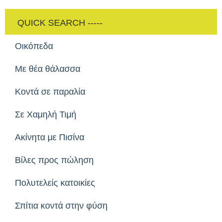
Οικόπεδα
Με θέα θάλασσα
Κοντά σε παραλία
Σε Χαμηλή Τιμή
Ακίνητα με Πισίνα
Βίλες προς πώληση
Πολυτελείς κατοικίες
Σπίτια κοντά στην φύση