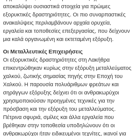
αποκαλύψει ουσιαστικά στοιχεία για πρώιμες
εξορυκτικές δραστηριότητες. Οι πιο συναρπαστικές
ανακαλύψεις περιλαμβάνουν αρχαία ορυχεία,
εργαλεία και τοποθεσίες επεξεργασίας, που δείχνουν
μια καλά οργανωμένη και εκτεταμένη εξόρυξη.
Οι Μεταλλευτικές Επιχειρήσεις
Οι εξορυκτικές δραστηριότητες στη Λακήθρα
επικεντρώθηκαν κυρίως στην εξόρυξη μεταλλεύματος
χαλκού, ζωτικής σημασίας πηγής στην Εποχή του
Χαλκού. Η παρουσία πολυάριθμων φρεάτων και
σηράγγων εξόρυξης δείχνει ότι οι ανθρακωρύχοι
χρησιμοποιούσαν προηγμένες τεχνικές για την
πρόσβαση και την εξόρυξη του μεταλλεύματος.
Πέτρινα σφυριά, σμίλες και άλλα εργαλεία που
βρέθηκαν στην τοποθεσία υποδηλώνουν ότι οι
ανθρακωρύχοι ήταν ειδικευμένοι τεχνίτες, ικανοί για