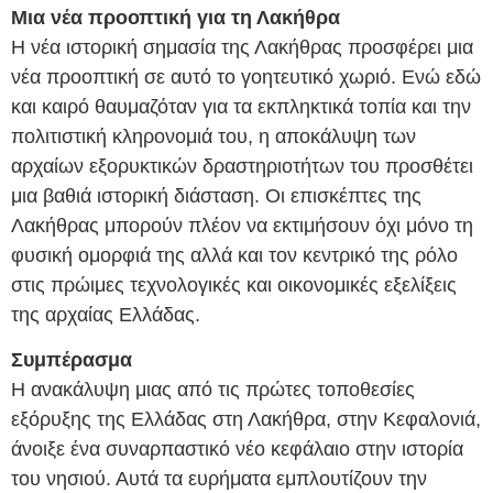
Μια νέα προοπτική για τη Λακήθρα
Η νέα ιστορική σημασία της Λακήθρας προσφέρει μια
νέα προοπτική σε αυτό το γοητευτικό χωριό. Ενώ εδώ
και καιρό θαυμαζόταν για τα εκπληκτικά τοπία και την
πολιτιστική κληρονομιά του, η αποκάλυψη των
αρχαίων εξορυκτικών δραστηριοτήτων του προσθέτει
μια βαθιά ιστορική διάσταση. Οι επισκέπτες της
Λακήθρας μπορούν πλέον να εκτιμήσουν όχι μόνο τη
φυσική ομορφιά της αλλά και τον κεντρικό της ρόλο
στις πρώιμες τεχνολογικές και οικονομικές εξελίξεις
της αρχαίας Ελλάδας.
Συμπέρασμα
Η ανακάλυψη μιας από τις πρώτες τοποθεσίες
εξόρυξης της Ελλάδας στη Λακήθρα, στην Κεφαλονιά,
άνοιξε ένα συναρπαστικό νέο κεφάλαιο στην ιστορία
του νησιού. Αυτά τα ευρήματα εμπλουτίζουν την