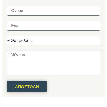
ΑΠΟΣΤΟΛΉ