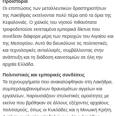
Προϊστορία
Οι επιπτώσεις των μεταλλευτικών δραστηριοτήτων
της Λακήθρας εκτείνονται πολύ πέρα ​​από τα όρια της
Κεφαλονιάς. Ο χαλκός του νησιού πιθανότατα
τροφοδοτούσε εκτεταμένα εμπορικά δίκτυα που
συνέδεαν διάφορα μέρη των περιοχών του Αιγαίου και
της Μεσογείου. Αυτό θα διευκόλυνε τις πολιτιστικές
και τεχνολογικές ανταλλαγές, συμβάλλοντας στην
ανάπτυξη και τη διάδοση καινοτομιών σε όλη την
αρχαία Ελλάδα.
Πολιτιστικές και εμπορικές συνδέσεις
Τα τεχνουργήματα που ανακαλύφθηκαν στη Λακήθρα,
συμπεριλαμβανομένων θραυσμάτων αγγείων και
εργαλείων, παρουσιάζουν στυλιστικές ομοιότητες με
εκείνα που βρέθηκαν σε άλλους εξέχοντες αρχαίους
πολιτισμούς, όπως οι Κυκλάδες και η Μινωική Κρήτη.