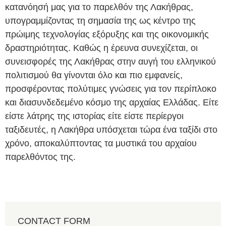
κατανόησή μας για το παρελθόν της Λακήθρας,
υπογραμμίζοντας τη σημασία της ως κέντρο της
πρώιμης τεχνολογίας εξόρυξης και της οικονομικής
δραστηριότητας. Καθώς η έρευνα συνεχίζεται, οι
συνεισφορές της Λακήθρας στην αυγή του ελληνικού
πολιτισμού θα γίνονται όλο και πιο εμφανείς,
προσφέροντας πολύτιμες γνώσεις για τον περίπλοκο
και διασυνδεδεμένο κόσμο της αρχαίας Ελλάδας. Είτε
είστε λάτρης της ιστορίας είτε είστε περίεργοι
ταξιδευτές, η Λακήθρα υπόσχεται τώρα ένα ταξίδι στο
χρόνο, αποκαλύπτοντας τα μυστικά του αρχαίου
παρελθόντος της.