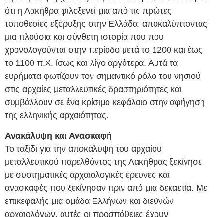
ότι η Λακήθρα φιλοξενεί μια από τις πρώτες
τοποθεσίες εξόρυξης στην Ελλάδα, αποκαλύπτοντας
μια πλούσια και σύνθετη ιστορία που που
χρονολογούνται στην περίοδο μετά το 1200 και έως
το 1100 π.Χ. ίσως και λίγο αργότερα. Αυτά τα
ευρήματα φωτίζουν τον σημαντικό ρόλο του νησιού
στις αρχαίες μεταλλευτικές δραστηριότητες και
συμβάλλουν σε ένα κρίσιμο κεφάλαιο στην αφήγηση
της ελληνικής αρχαιότητας.
Ανακάλυψη και Ανασκαφή
Το ταξίδι για την αποκάλυψη του αρχαίου
μεταλλευτικού παρελθόντος της Λακήθρας ξεκίνησε
με συστηματικές αρχαιολογικές έρευνες και
ανασκαφές που ξεκίνησαν πριν από μια δεκαετία. Με
επικεφαλής μια ομάδα Ελλήνων και διεθνών
αρχαιολόγων, αυτές οι προσπάθειες έχουν