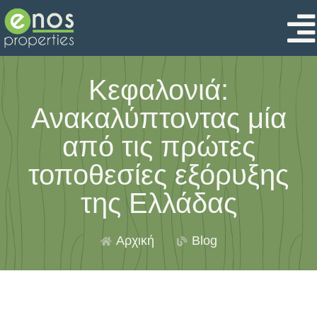
Κεφαλονιά:
Ανακαλύπτοντας μία
από τις πρώτες
τοποθεσίες εξόρυξης
της Ελλάδας
Αρχική
Blog