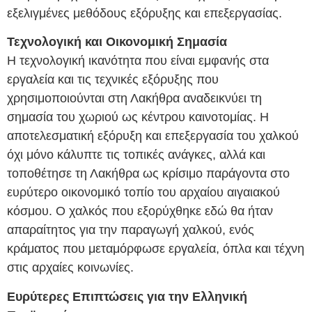
εξελιγμένες μεθόδους εξόρυξης και επεξεργασίας.
Τεχνολογική και Οικονομική Σημασία
Η τεχνολογική ικανότητα που είναι εμφανής στα
εργαλεία και τις τεχνικές εξόρυξης που
χρησιμοποιούνται στη Λακήθρα αναδεικνύει τη
σημασία του χωριού ως κέντρου καινοτομίας. Η
αποτελεσματική εξόρυξη και επεξεργασία του χαλκού
όχι μόνο κάλυπτε τις τοπικές ανάγκες, αλλά και
τοποθέτησε τη Λακήθρα ως κρίσιμο παράγοντα στο
ευρύτερο οικονομικό τοπίο του αρχαίου αιγαιακού
κόσμου. Ο χαλκός που εξορύχθηκε εδώ θα ήταν
απαραίτητος για την παραγωγή χαλκού, ενός
κράματος που μεταμόρφωσε εργαλεία, όπλα και τέχνη
στις αρχαίες κοινωνίες.
Ευρύτερες Επιπτώσεις για την Ελληνική