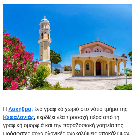
Η
Λακήθρα
,
ένα γραφικό χωριό στο νότιο τμήμα της
Κεφαλονιάς
,
κερδίζει νέα προσοχή πέρα ​​από τη
γραφική ομορφιά και την παραδοσιακή γοητεία της.
Πρόσφατες αρχαιολογικές ανακαλύψεις αποκάλυψαν